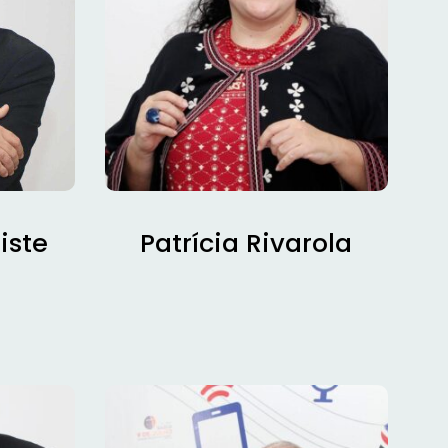
iste
Patrícia Rivarola