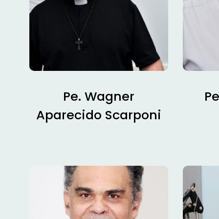
Pe. Wagner
Pe
Aparecido Scarponi