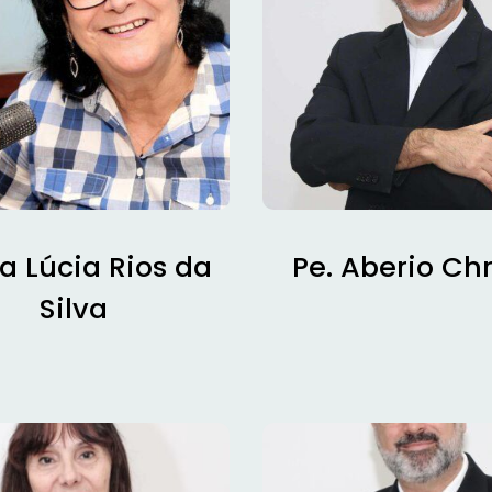
a Lúcia Rios da
Pe. Aberio Chr
Silva