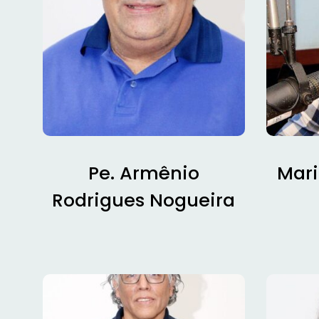
Pe. Armênio
Mari
Rodrigues Nogueira