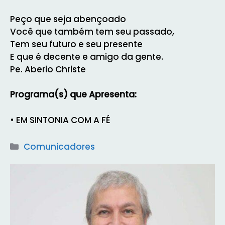
Peço que seja abençoado
Você que também tem seu passado,
Tem seu futuro e seu presente
E que é decente e amigo da gente.
Pe. Aberio Christe
Programa(s) que Apresenta:
• EM SINTONIA COM A FÉ
Categorias
Comunicadores