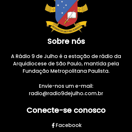
Sobre nós
A Rádio 9 de Julho é a estação de rádio da
Arquidiocese de São Paulo, mantida pela
Fundação Metropolitana Paulista.
Envie-nos um e-mail:
radio@radio9dejulho.com.br
Conecte-se conosco
Facebook