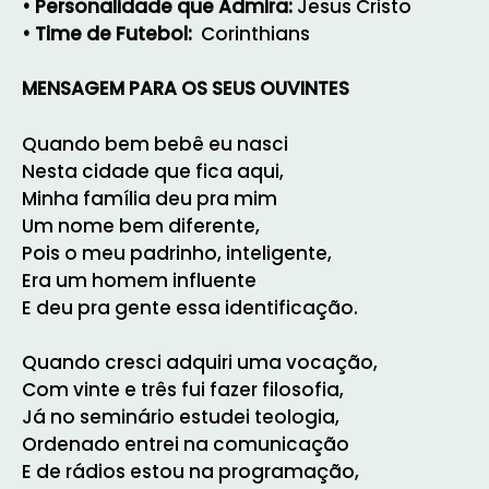
• Personalidade que Admira:
Jesus Cristo
• Time de Futebol:
Corinthians
MENSAGEM PARA OS SEUS OUVINTES
Quando bem bebê eu nasci
Nesta cidade que fica aqui,
Minha família deu pra mim
Um nome bem diferente,
Pois o meu padrinho, inteligente,
Era um homem influente
E deu pra gente essa identificação.
Quando cresci adquiri uma vocação,
Com vinte e três fui fazer filosofia,
Já no seminário estudei teologia,
Ordenado entrei na comunicação
E de rádios estou na programação,