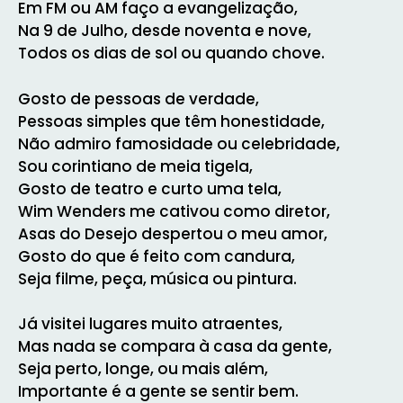
Em FM ou AM faço a evangelização,
Na 9 de Julho, desde noventa e nove,
Todos os dias de sol ou quando chove.
Gosto de pessoas de verdade,
Pessoas simples que têm honestidade,
Não admiro famosidade ou celebridade,
Sou corintiano de meia tigela,
Gosto de teatro e curto uma tela,
Wim Wenders me cativou como diretor,
Asas do Desejo despertou o meu amor,
Gosto do que é feito com candura,
Seja filme, peça, música ou pintura.
Já visitei lugares muito atraentes,
Mas nada se compara à casa da gente,
Seja perto, longe, ou mais além,
Importante é a gente se sentir bem.