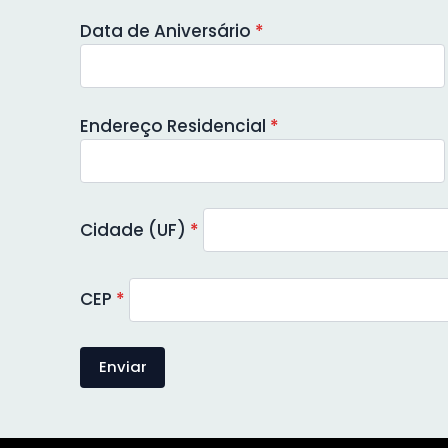
Data de Aniversário
*
Endereço Residencial
*
Cidade (UF)
*
CEP
*
Enviar