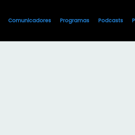
Comunicadores
Programas
Podcasts