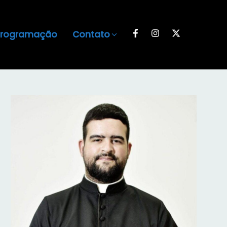
Programação
Contato