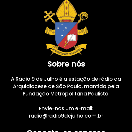
Sobre nós
A Rádio 9 de Julho é a estação de rádio da
Arquidiocese de São Paulo, mantida pela
Fundação Metropolitana Paulista.
Envie-nos um e-mail:
radio@radio9dejulho.com.br