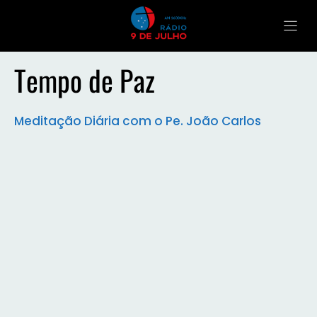
Tempo de Paz
Meditação Diária com o Pe. João Carlos