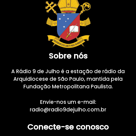
Sobre nós
A Rádio 9 de Julho é a estação de rádio da
Arquidiocese de São Paulo, mantida pela
Fundação Metropolitana Paulista.
Envie-nos um e-mail:
radio@radio9dejulho.com.br
Conecte-se conosco