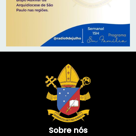
Sobre nós