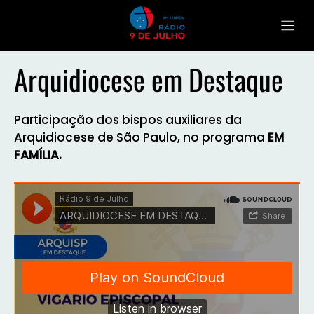
Arquidiocese em Destaque
Participação dos bispos auxiliares da
Arquidiocese de São Paulo, no programa
EM
FAMÍLIA.